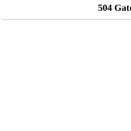
504 Gat